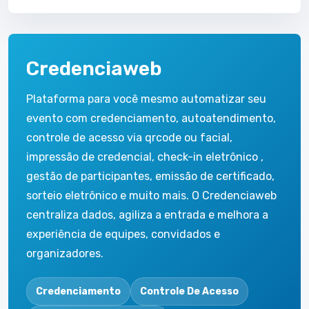
Credenciaweb
Plataforma para você mesmo automatizar seu
evento com credenciamento, autoatendimento,
controle de acesso via qrcode ou facial,
impressão de credencial, check-in eletrônico ,
gestão de participantes, emissão de certificado,
sorteio eletrônico e muito mais. O Credenciaweb
centraliza dados, agiliza a entrada e melhora a
experiência de equipes, convidados e
organizadores.
Credenciamento
Controle De Acesso