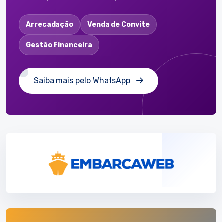
Arrecadação
Venda de Convite
Gestão Financeira
Saiba mais pelo WhatsApp