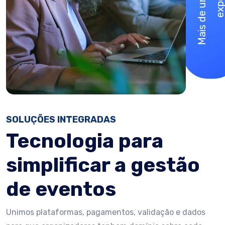
SOLUÇÕES INTEGRADAS
Tecnologia para
simplificar a gestão
de eventos
Unimos plataformas, pagamentos, validação e dados