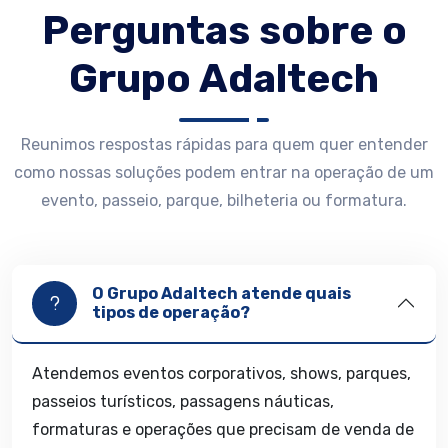
Perguntas sobre o
Grupo Adaltech
Reunimos respostas rápidas para quem quer entender
como nossas soluções podem entrar na operação de um
evento, passeio, parque, bilheteria ou formatura.
O Grupo Adaltech atende quais
tipos de operação?
Atendemos eventos corporativos, shows, parques,
passeios turísticos, passagens náuticas,
formaturas e operações que precisam de venda de