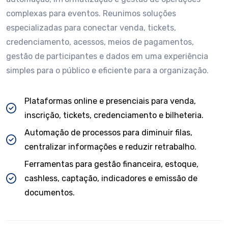
complexas para eventos. Reunimos soluções
especializadas para conectar venda, tickets,
credenciamento, acessos, meios de pagamentos,
gestão de participantes e dados em uma experiência
simples para o público e eficiente para a organização.
Plataformas online e presenciais para venda,
inscrição, tickets, credenciamento e bilheteria.
Automação de processos para diminuir filas,
centralizar informações e reduzir retrabalho.
Ferramentas para gestão financeira, estoque,
cashless, captação, indicadores e emissão de
documentos.