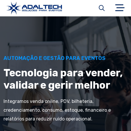
AUTOMAÇÃO E GESTÃO PARA EVENTOS
Tecnologia para vender,
validar e gerir melhor
Integramos venda online, PDV, bilheteria,
credenciamento, consumo, estoque, financeiro e
relatórios para reduzir ruído operacional.