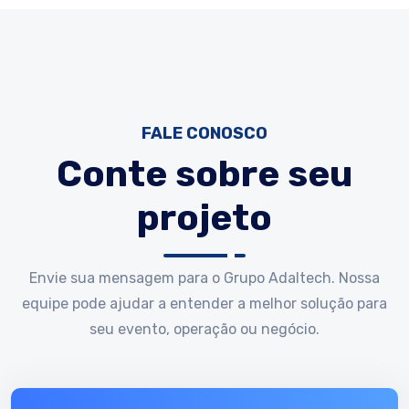
FALE CONOSCO
Conte sobre seu
projeto
Envie sua mensagem para o Grupo Adaltech. Nossa
equipe pode ajudar a entender a melhor solução para
seu evento, operação ou negócio.