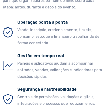
para que organizadores tenham domínio sobre cada
etapa: antes, durante e depois do evento.
Operação ponta a ponta
Venda, inscrição, credenciamento, tickets,
consumo, estoque e financeiro trabalhando de
forma conectada.
Gestão em tempo real
Painéis e aplicativos ajudam a acompanhar
entradas, vendas, validações e indicadores para
decisões rápidas.
Segurança e rastreabilidade
Controle de permissões, validações digitais,
integrações e processos que reduzem erros,