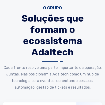
O GRUPO
Soluções que
formam o
ecossistema
Adaltech
Cada frente resolve uma parte importante da operação.
Juntas, elas posicionam a Adaltech como um hub de
tecnologia para eventos, conectando pessoas,
automação, gestão de tickets e resultados.