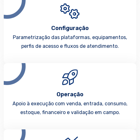
Configuração
Parametrização das plataformas, equipamentos,
perfis de acesso e fluxos de atendimento.
Operação
Apoio à execução com venda, entrada, consumo,
estoque, financeiro e validação em campo.