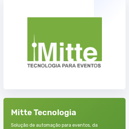
Mitte Tecnologia
Solução de automação para eventos, da