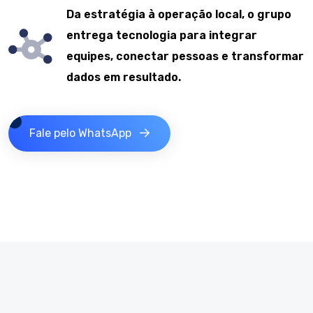
Da estratégia à operação local, o grupo
entrega tecnologia para integrar
equipes, conectar pessoas e transformar
dados em resultado.
Fale pelo WhatsApp