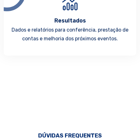
Resultados
Dados e relatórios para conferência, prestação de
contas e melhoria dos próximos eventos.
DÚVIDAS FREQUENTES