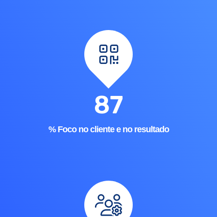
100
% Foco no cliente e no resultado