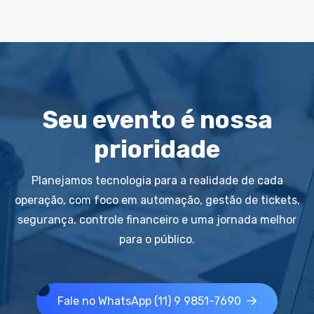
Seu evento é nossa
prioridade
Planejamos tecnologia para a realidade de cada
operação, com foco em automação, gestão de tickets,
segurança, controle financeiro e uma jornada melhor
para o público.
Fale no WhatsApp (11) 9 9851-7690