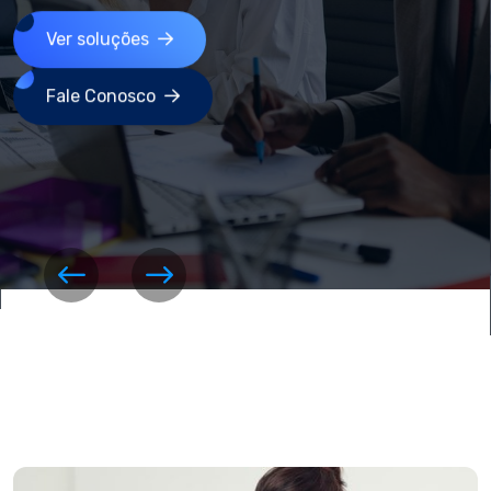
Ver soluções
Fale Conosco