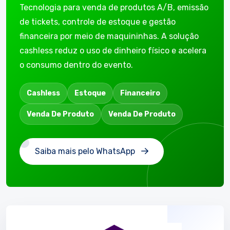
Tecnologia para venda de produtos A/B, emissão
de tickets, controle de estoque e gestão
financeira por meio de maquininhas. A solução
cashless reduz o uso de dinheiro físico e acelera
o consumo dentro do evento.
Cashless
Estoque
Financeiro
Venda De Produto
Venda De Produto
Saiba mais pelo WhatsApp