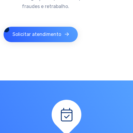
fraudes e retrabalho.
Solicitar atendimento