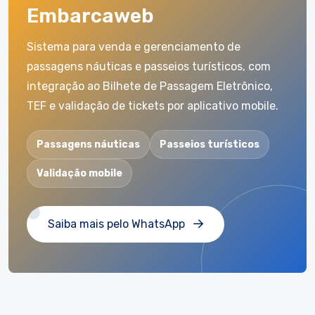
Embarcaweb
Sistema para venda e gerenciamento de
passagens náuticas e passeios turísticos, com
integração ao Bilhete de Passagem Eletrônico,
TEF e validação de tickets por aplicativo mobile.
Passagens náuticas
Passeios turísticos
Validação mobile
Saiba mais pelo WhatsApp