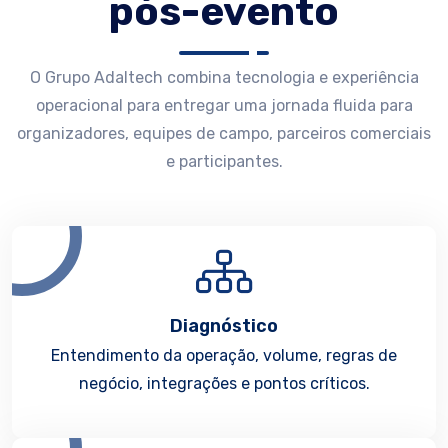
pós-evento
O Grupo Adaltech combina tecnologia e experiência
operacional para entregar uma jornada fluida para
organizadores, equipes de campo, parceiros comerciais
e participantes.
Diagnóstico
Entendimento da operação, volume, regras de
negócio, integrações e pontos críticos.