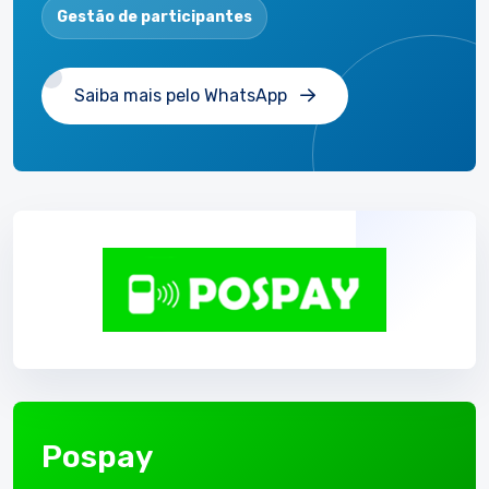
Gestão de participantes
Saiba mais pelo WhatsApp
Pospay