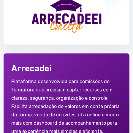
Arrecadei
Plataforma desenvolvida para comissões de
formatura que precisam captar recursos com
clareza, segurança, organização e controle.
Facilita arrecadação de valores em conta própria
da turma, venda de convites, rifa online e muito
mais com dashboard de acompanhamento para
uma experiência mais simples e eficiente.