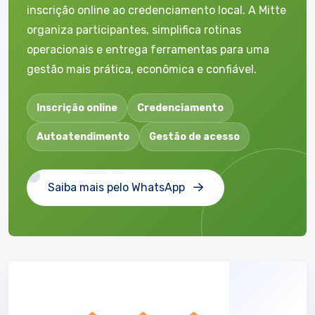
inscrição online ao credenciamento local. A Mitte
organiza participantes, simplifica rotinas
operacionais e entrega ferramentas para uma
gestão mais prática, econômica e confiável.
Inscrição online
Credenciamento
Autoatendimento
Gestão de acesso
Saiba mais pelo WhatsApp